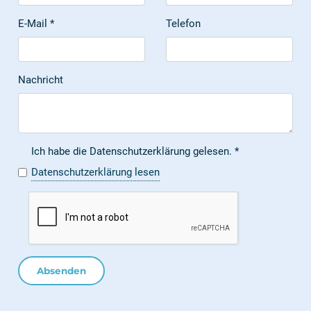
E-Mail *
Telefon
Nachricht
Ich habe die Datenschutzerklärung gelesen. *
Datenschutzerklärung lesen
Absenden