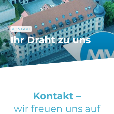
KONTAKT
Ihr Draht zu uns
Kontakt –
wir freuen uns auf