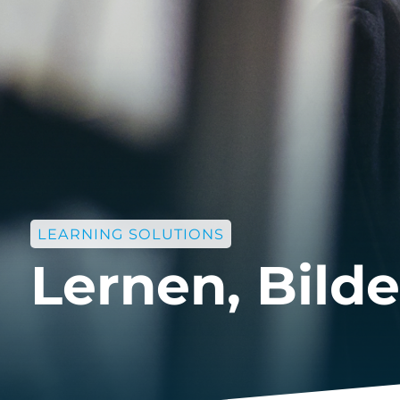
LEARNING SOLUTIONS
Lernen, Bild