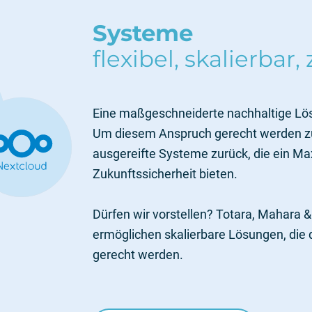
Systeme
flexibel, skalierbar
Eine maßgeschneiderte nachhaltige Lösun
Um diesem Anspruch gerecht werden zu k
ausgereifte Systeme zurück, die ein Max
Zukunftssicherheit bieten.
Dürfen wir vorstellen? Totara, Mahara 
ermöglichen skalierbare Lösungen, die
gerecht werden.