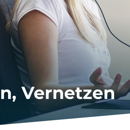
en, Vernetzen