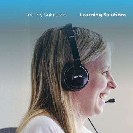
Lottery Solutions
Learning Solutions