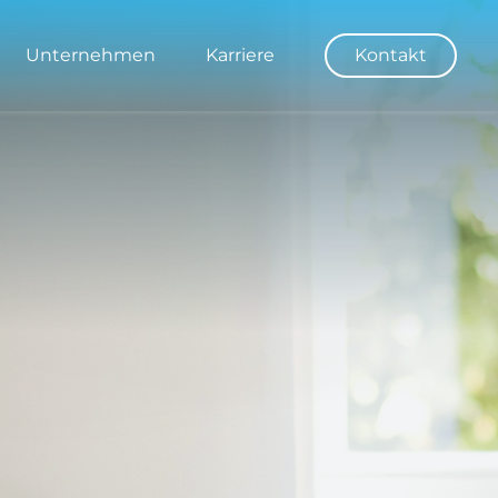
Unternehmen
Karriere
Kontakt