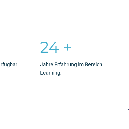
25
+
rfügbar.
Jahre Erfahrung im Bereich
Learning.