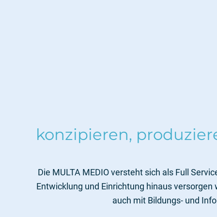
konzipieren, produzie
Die MULTA MEDIO versteht sich als Full Service
Entwicklung und Einrichtung hinaus versorge
auch mit Bildungs- und In