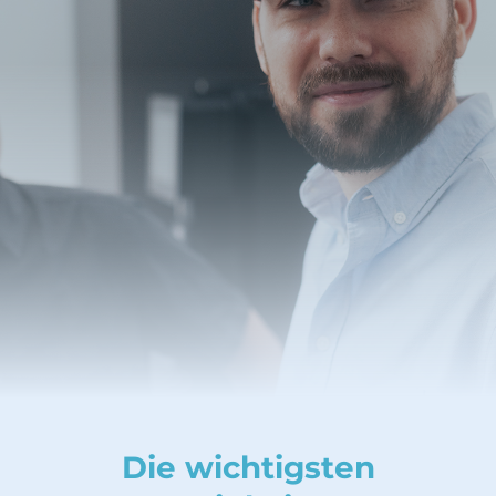
Die wichtigsten