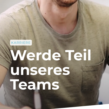
KARRIERE
Werde Teil
unseres
Teams