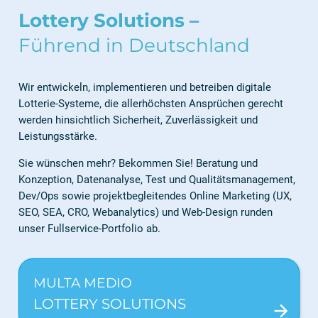
Lottery Solutions –
Führend in Deutschland
Wir entwickeln, implementieren und betreiben digitale
Lotterie-Systeme, die allerhöchsten Ansprüchen gerecht
werden hinsichtlich Sicherheit, Zuverlässigkeit und
Leistungsstärke.
Sie wünschen mehr? Bekommen Sie! Beratung und
Konzeption, Datenanalyse, Test und Qualitätsmanagement,
Dev/Ops sowie projektbegleitendes Online Marketing (UX,
SEO, SEA, CRO, Webanalytics) und Web-Design runden
unser Fullservice-Portfolio ab.
MULTA MEDIO
LOTTERY SOLUTIONS
arrow_forward