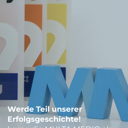
Werde Teil unserer
Erfolgsgeschichte!