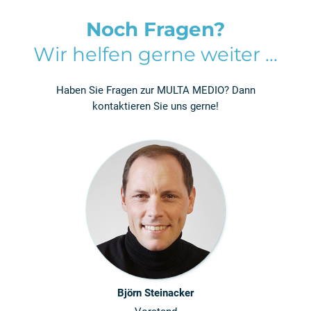
Noch Fragen?
Wir helfen gerne weiter ...
Haben Sie Fragen zur MULTA MEDIO? Dann
kontaktieren Sie uns gerne!
Björn Steinacker