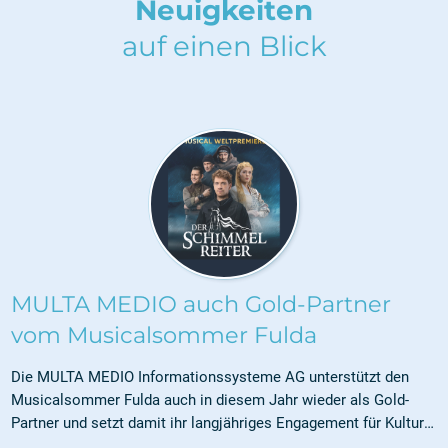
Neuigkeiten
auf einen Blick
MULTA MEDIO auch Gold-Partner
vom Musicalsommer Fulda
Die MULTA MEDIO Informationssysteme AG unterstützt den
Musicalsommer Fulda auch in diesem Jahr wieder als Gold-
Partner und setzt damit ihr langjähriges Engagement für Kultur
und regionale Veranstaltungen fort. Bereits seit dem 30. Mai